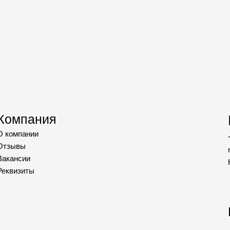
Компания
О компании
Отзывы
Вакансии
Реквизиты