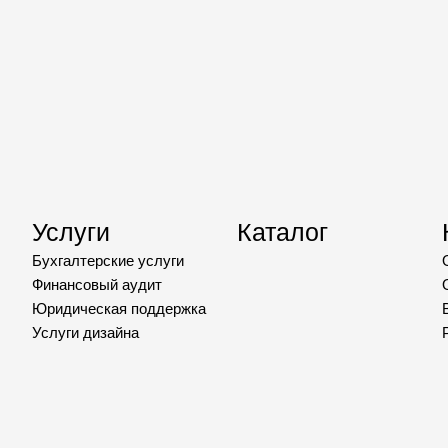
Услуги
Каталог
Бухгалтерские услуги
Финансовый аудит
Юридическая поддержка
Услуги дизайна