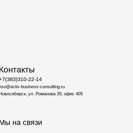
Контакты
+7(383)310-22-14
nso@activ-business-consulting.ru
Новосибирск, ул. Романова 39, офис 405
Мы на связи