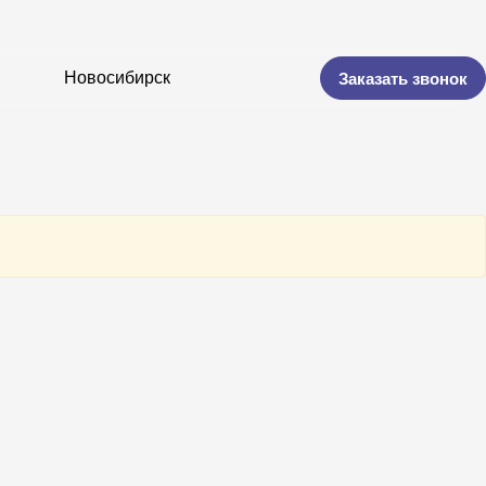
Новосибирск
Заказать звонок