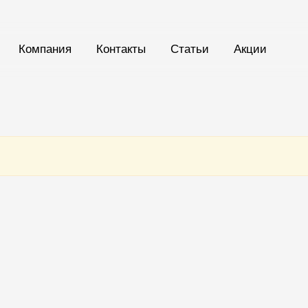
Компания
Контакты
Статьи
Акции