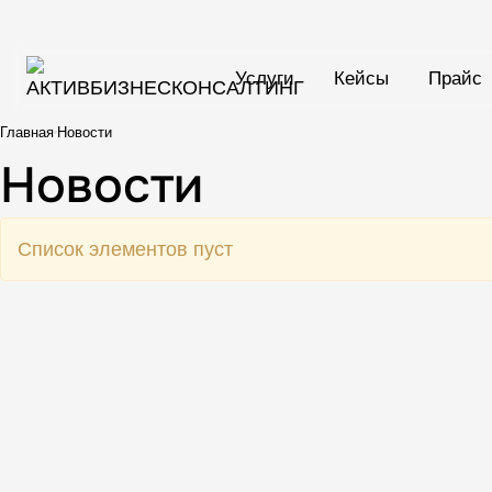
Услуги
Кейсы
Прайс
Главная
Новости
Новости
Список элементов пуст